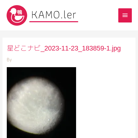
星どこナビ_2023-11-23_183859-1.jpg
By