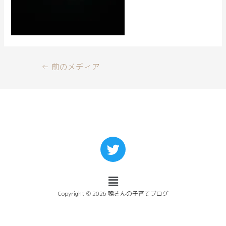
←
前のメディア
Copyright © 2026 鴨さんの子育てブログ