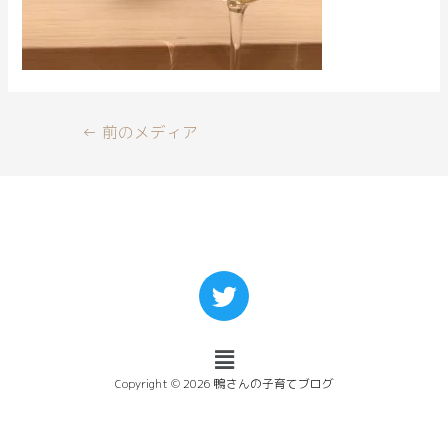
←
前のメディア
Copyright © 2026 鴨さんの子育てブログ