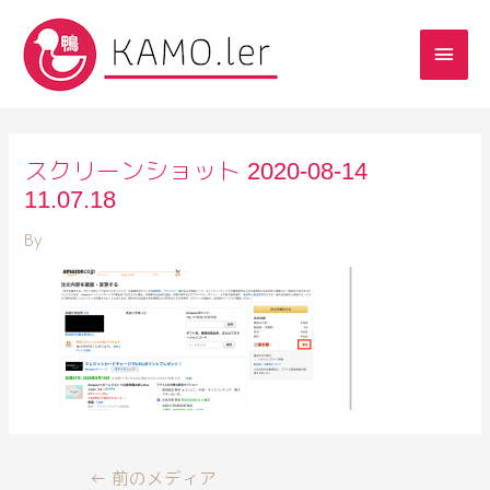
スクリーンショット 2020-08-14
11.07.18
By
←
前のメディア