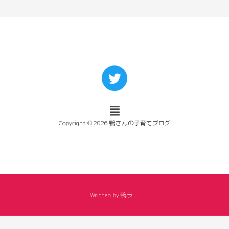
Copyright © 2026 鴨さんの子育てブログ
Written by 鴨ラー