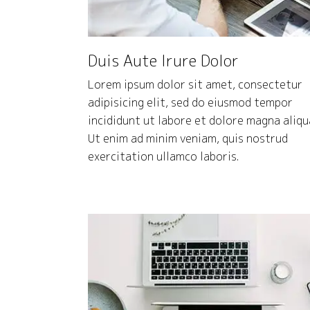
Duis Aute Irure Dolor
Lorem ipsum dolor sit amet, consectetur
adipisicing elit, sed do eiusmod tempor
incididunt ut labore et dolore magna aliqu
Ut enim ad minim veniam, quis nostrud
exercitation ullamco laboris.