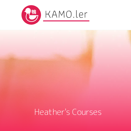
Heather's Courses