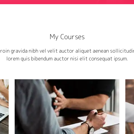
My Courses
roin gravida nibh vel velit auctor aliquet aenean sollicitudi
lorem quis bibendum auctor nisi elit consequat ipsum.