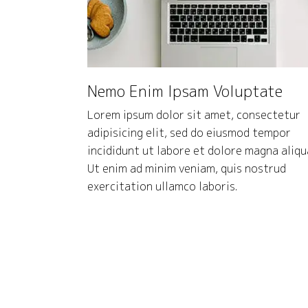
Nemo Enim Ipsam Voluptate
Lorem ipsum dolor sit amet, consectetur
adipisicing elit, sed do eiusmod tempor
incididunt ut labore et dolore magna aliqu
Ut enim ad minim veniam, quis nostrud
exercitation ullamco laboris.