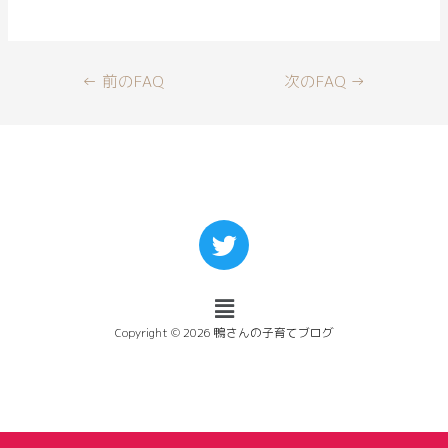
←
前のFAQ
次のFAQ
→
Copyright © 2026 鴨さんの子育てブログ