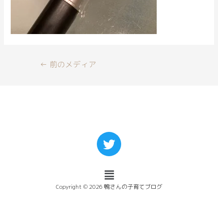
←
前のメディア
Copyright © 2026 鴨さんの子育てブログ