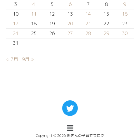
3
4
5
6
7
8
9
10
11
12
13
14
15
16
17
18
19
20
21
22
23
24
25
26
27
28
29
30
31
« 7月
9月 »
Copyright © 2026 鴨さんの子育てブログ