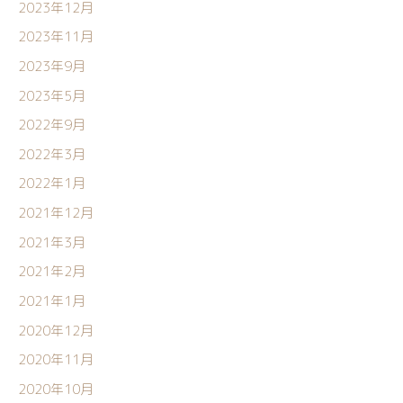
2023年12月
2023年11月
2023年9月
2023年5月
2022年9月
2022年3月
2022年1月
2021年12月
2021年3月
2021年2月
2021年1月
2020年12月
2020年11月
2020年10月