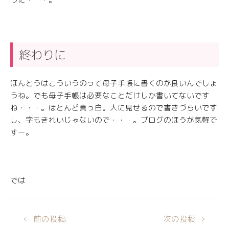
終わりに
ほんとうはこういうのって母子手帳に書くのが良いんでしょ
うね。でも母子手帳は必要なことだけしか書いてないです
ね・・・。ほとんど真っ白。人に見せるので書きづらいです
し、字もきれいじゃないので・・・。ブログのほうが気軽で
すー。
では
←
前の投稿
次の投稿
→