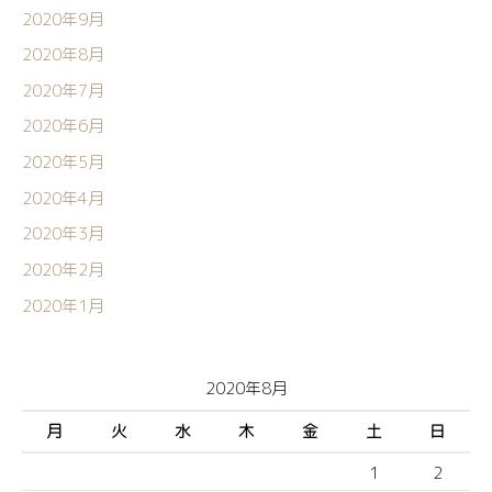
2020年9月
2020年8月
2020年7月
2020年6月
2020年5月
2020年4月
2020年3月
2020年2月
2020年1月
2020年8月
月
火
水
木
金
土
日
1
2