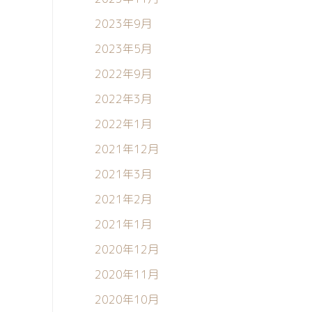
2023年9月
2023年5月
2022年9月
2022年3月
2022年1月
2021年12月
2021年3月
2021年2月
2021年1月
2020年12月
2020年11月
2020年10月