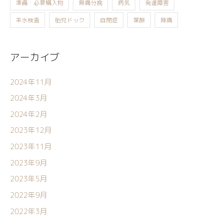
準備・必要購入物
無痛分娩
病気
発達障害
羊水検査
胎児ドック
自閉症
葉酸
陣痛
アーカイブ
2024年11月
2024年3月
2024年2月
2023年12月
2023年11月
2023年9月
2023年5月
2022年9月
2022年3月