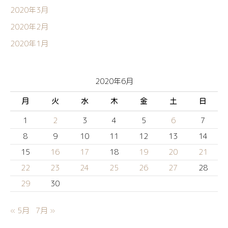
2020年3月
2020年2月
2020年1月
2020年6月
月
火
水
木
金
土
日
1
2
3
4
5
6
7
8
9
10
11
12
13
14
15
16
17
18
19
20
21
22
23
24
25
26
27
28
29
30
« 5月
7月 »