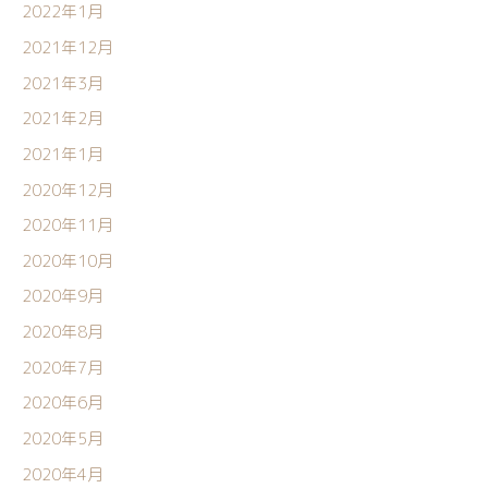
2022年1月
2021年12月
2021年3月
2021年2月
2021年1月
2020年12月
2020年11月
2020年10月
2020年9月
2020年8月
2020年7月
2020年6月
2020年5月
2020年4月