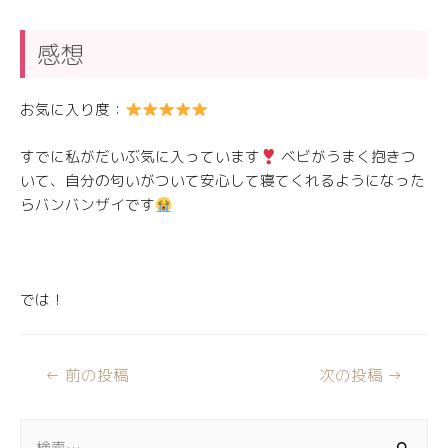
感想
お気に入り度：
すでに私がだいぶ気に入っています
ベビがうまく抱きつ
いて、自分の匂いがついて安心して寝てくれるようになった
らバンバンザイです
では！
←
前の投稿
次の投稿
→