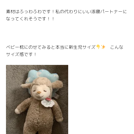
素材はふっわふわです！私の代わりにいい添寝パートナーに
なってくれそうです！！
ベビー枕にのせてみると本当に新生児サイズ
こんな
サイズ感です！