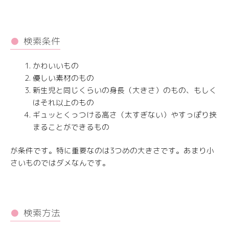
検索条件
かわいいもの
優しい素材のもの
新生児と同じくらいの身長（大きさ）のもの、もしく
はそれ以上のもの
ギュッとくっつける高さ（太すぎない）やすっぽり挟
まることができるもの
が条件です。特に重要なのは3つめの大きさです。あまり小
さいものではダメなんです。
検索方法