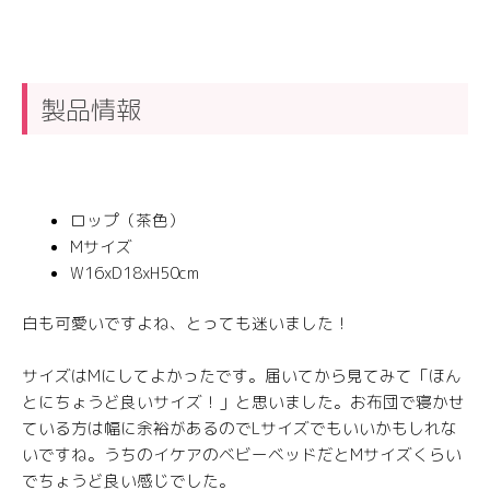
製品情報
ロップ（茶色）
Mサイズ
W16xD18xH50cm
白も可愛いですよね、とっても迷いました！
サイズはMにしてよかったです。届いてから見てみて「ほん
とにちょうど良いサイズ！」と思いました。お布団で寝かせ
ている方は幅に余裕があるのでLサイズでもいいかもしれな
いですね。うちのイケアのベビーベッドだとMサイズくらい
でちょうど良い感じでした。