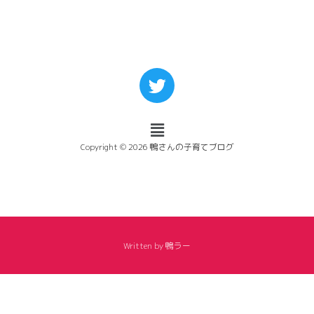
Copyright © 2026 鴨さんの子育てブログ
Written by 鴨ラー