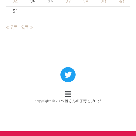
24
25
26
27
28
29
30
31
« 7月
9月 »
Copyright © 2026 鴨さんの子育てブログ