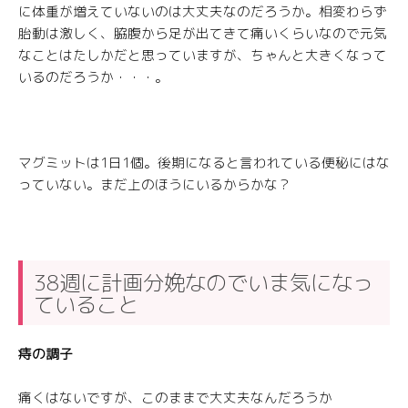
に体重が増えていないのは大丈夫なのだろうか。相変わらず
胎動は激しく、脇腹から足が出てきて痛いくらいなので元気
なことはたしかだと思っていますが、ちゃんと大きくなって
いるのだろうか・・・。
マグミットは1日1個。後期になると言われている便秘にはな
っていない。まだ上のほうにいるからかな？
38週に計画分娩なのでいま気になっ
ていること
痔の調子
痛くはないですが、このままで大丈夫なんだろうか