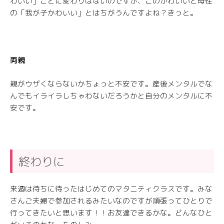
わいい」ことに変わりはないのですが、このかわいいと母性
の「我が子かわいい」とはちがうんですよね？きっと。
両親
親がウザくならないかちょっと不安です。産後メンタルでな
んでもイライラしちゃわないだろうかと自分のメンタルに不
安です。
終わりに
来週は待ちに待ったはじめてのマタニティクラスです。みな
さんご夫婦で参加されるみたいなのですが頑張ってひとりで
行ってきたいと思います！！お友達できるかな。どんなひと