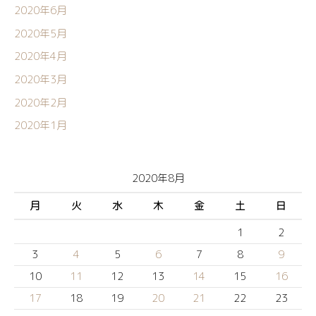
2020年6月
2020年5月
2020年4月
2020年3月
2020年2月
2020年1月
2020年8月
月
火
水
木
金
土
日
1
2
3
4
5
6
7
8
9
10
11
12
13
14
15
16
17
18
19
20
21
22
23