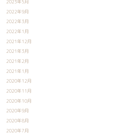
2023年5月
2022年9月
2022年3月
2022年1月
2021年12月
2021年3月
2021年2月
2021年1月
2020年12月
2020年11月
2020年10月
2020年9月
2020年8月
2020年7月