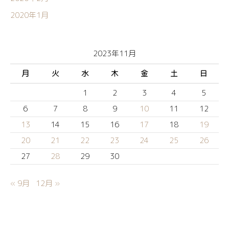
2020年1月
2023年11月
月
火
水
木
金
土
日
1
2
3
4
5
6
7
8
9
10
11
12
13
14
15
16
17
18
19
20
21
22
23
24
25
26
27
28
29
30
« 9月
12月 »