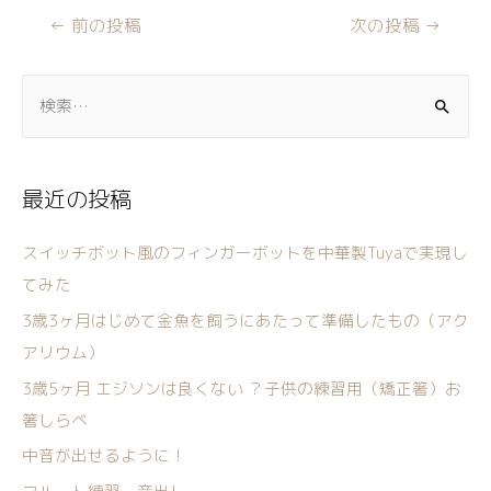
←
前の投稿
次の投稿
→
最近の投稿
スイッチボット風のフィンガーボットを中華製Tuyaで実現し
てみた
3歳3ヶ月はじめて金魚を飼うにあたって準備したもの（アク
アリウム）
3歳5ヶ月 エジソンは良くない ？子供の練習用（矯正箸）お
箸しらべ
中音が出せるように！