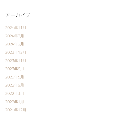
アーカイブ
2024年11月
2024年3月
2024年2月
2023年12月
2023年11月
2023年9月
2023年5月
2022年9月
2022年3月
2022年1月
2021年12月