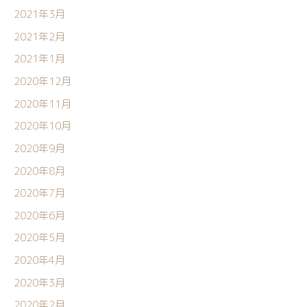
2021年3月
2021年2月
2021年1月
2020年12月
2020年11月
2020年10月
2020年9月
2020年8月
2020年7月
2020年6月
2020年5月
2020年4月
2020年3月
2020年2月