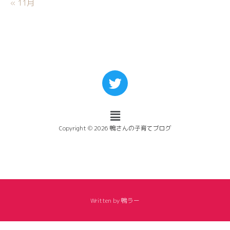
« 11月
Copyright © 2026 鴨さんの子育てブログ
Written by 鴨ラー