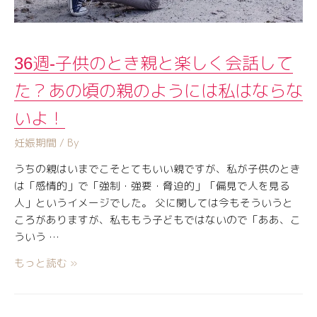
36週-子供のとき親と楽しく会話して
た？あの頃の親のようには私はならな
いよ！
妊娠期間
/ By
うちの親はいまでこそとてもいい親ですが、私が子供のとき
は「感情的」で「強制・強要・脅迫的」「偏見で人を見る
人」というイメージでした。 父に関しては今もそういうと
ころがありますが、私ももう子どもではないので「ああ、こ
ういう …
もっと読む »