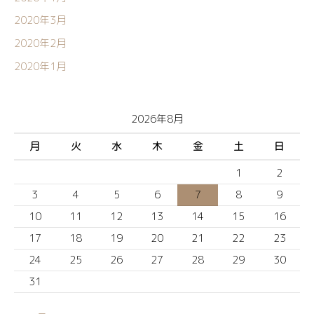
2020年3月
2020年2月
2020年1月
2026年8月
月
火
水
木
金
土
日
1
2
3
4
5
6
7
8
9
10
11
12
13
14
15
16
17
18
19
20
21
22
23
24
25
26
27
28
29
30
31