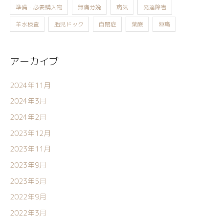
準備・必要購入物
無痛分娩
病気
発達障害
羊水検査
胎児ドック
自閉症
葉酸
陣痛
アーカイブ
2024年11月
2024年3月
2024年2月
2023年12月
2023年11月
2023年9月
2023年5月
2022年9月
2022年3月