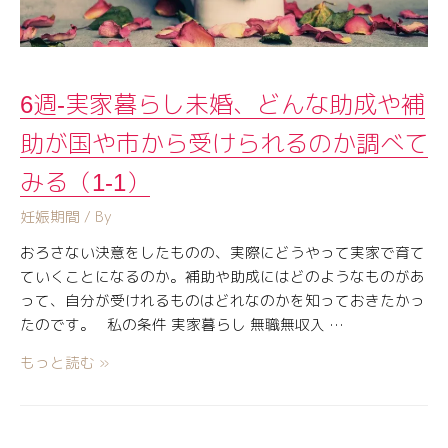
6週-実家暮らし未婚、どんな助成や補
助が国や市から受けられるのか調べて
みる（1-1）
妊娠期間
/ By
おろさない決意をしたものの、実際にどうやって実家で育て
ていくことになるのか。補助や助成にはどのようなものがあ
って、自分が受けれるものはどれなのかを知っておきたかっ
たのです。 私の条件 実家暮らし 無職無収入 …
もっと読む »