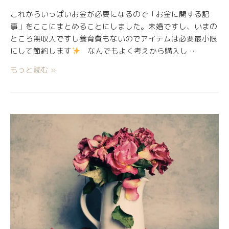
これからいっぱいお金が必要になるので「お金に関する記
事」をここにまとめることにしました。未婚ですし、いまの
ところ無収入ですし養育費もないのでアイテムは必要最小限
にして節約します
なんでもよく考えから購入し …
もっと読む »