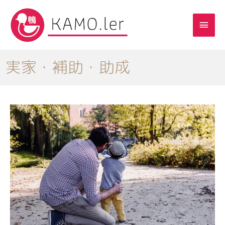
実家・補助・助成