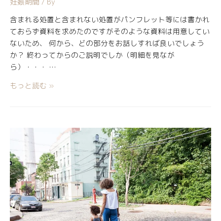
妊娠期間
/ By
含まれる処置と含まれない処置がパンフレット等には書かれ
ておらず資料を求めたのですがそのような資料は用意してい
ないため、 何から、どの部分をお話しすれば良いでしょう
か？ 終わってからのご説明でしか（明細を見なが
ら）・・・ …
もっと読む »