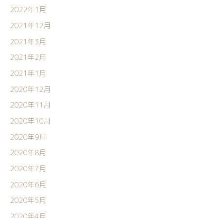
2022年1月
2021年12月
2021年3月
2021年2月
2021年1月
2020年12月
2020年11月
2020年10月
2020年9月
2020年8月
2020年7月
2020年6月
2020年5月
2020年4月